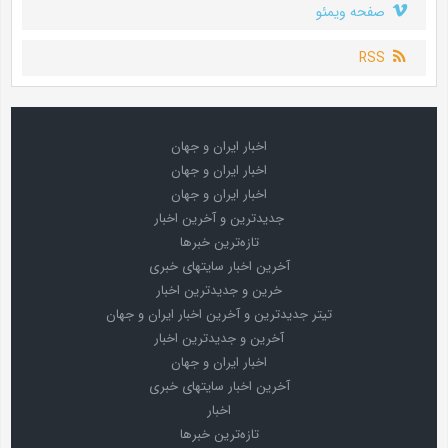
صفحه ویمئو
RSS
اخبار ایران و جهان
اخبار ایران و جهان
اخبار ایران و جهان
جدیدترین و آخرین اخبار
تازه‌ترین خبرها
آخرین اخبار سایتهای خبری
خرین و جدیدترین اخبار
تیتر جدیدترین و آخرین اخبار ایران و جهان
آخرین و جدیدترین اخبار
اخبار ایران و جهان
آخرین اخبار سایتهای خبری
اخبار
تازه‌ترین خبرها