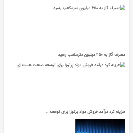
مصرف گاز به ۴۵۰ میلیون مترمکعب رسید
هزینه کرد درآمد فروش مواد پرتوزا برای توسعه...