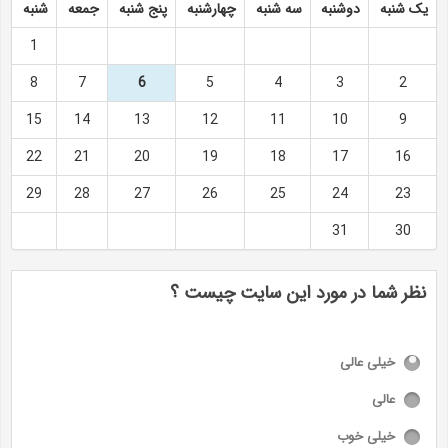
یک شنبه
دوشنبه
سه شنبه
چهارشنبه
پنج شنبه
جمعه
شنبه
1
8
7
6
5
4
3
2
15
14
13
12
11
10
9
22
21
20
19
18
17
16
29
28
27
26
25
24
23
31
30
نظر شما در مورد این سایت چیست ؟
خیلی عالی
عالی
خیلی خوب