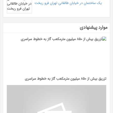
یک ساختمان در خیابان طالقانی تهران فرو ریخت
موارد پیشنهادی
تزریق بیش از ۸۵۰ میلیون مترمکعب گاز به خطوط سراسری