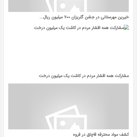
خیرین مهرستانی در جشن گلریزان ۷۰۰ میلیون ریال...
مشارکت همه اقشار مردم در کاشت یک میلیون درخت
کشف مواد محترقه قاچاق در قروه