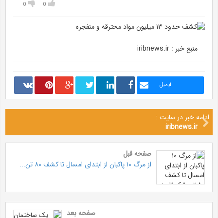
0
0
منبع خبر : iribnews.ir
ایمیل
ادامه خبر در سایت :
iribnews.ir
صفحه قبل
از مرگ ۱۰ پاکبان از ابتدای امسال تا کشف ۸۰ تن...
صفحه بعد