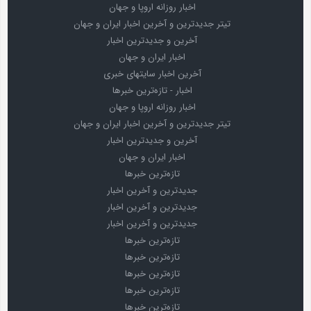
اخبار روزانه اروپا و جهان
تیتر جدیدترین و آخرین اخبار ایران و جهان
آخرین و جدیدترین اخبار
اخبار ایران و جهان
آخرین اخبار سایتهای خبری
اخبار - تازه‌ترین خبرها
اخبار روزانه اروپا و جهان
تیتر جدیدترین و آخرین اخبار ایران و جهان
آخرین و جدیدترین اخبار
اخبار ایران و جهان
تازه‌ترین خبرها
جدیدترین و آخرین اخبار
جدیدترین و آخرین اخبار
جدیدترین و آخرین اخبار
تازه‌ترین خبرها
تازه‌ترین خبرها
تازه‌ترین خبرها
تازه‌ترین خبرها
تازه‌ترین خبرها