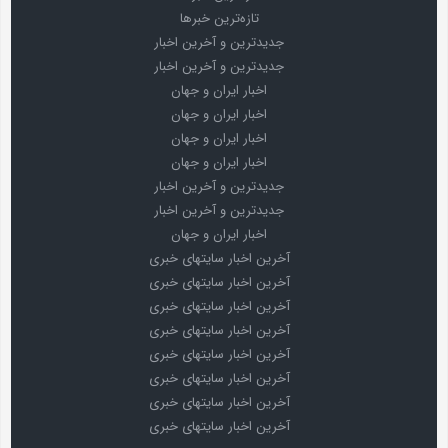
تازه‌ترین خبرها
جدیدترین و آخرین اخبار
جدیدترین و آخرین اخبار
اخبار ایران و جهان
اخبار ایران و جهان
اخبار ایران و جهان
اخبار ایران و جهان
جدیدترین و آخرین اخبار
جدیدترین و آخرین اخبار
اخبار ایران و جهان
آخرین اخبار سایتهای خبری
آخرین اخبار سایتهای خبری
آخرین اخبار سایتهای خبری
آخرین اخبار سایتهای خبری
آخرین اخبار سایتهای خبری
آخرین اخبار سایتهای خبری
آخرین اخبار سایتهای خبری
آخرین اخبار سایتهای خبری