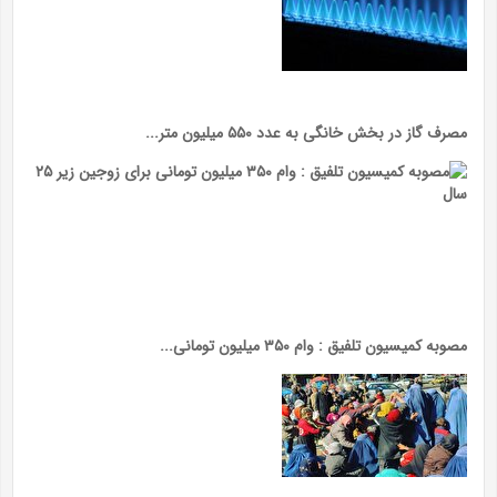
مصرف گاز در بخش خانگی به عدد ۵۵۰ میلیون متر...
مصوبه کمیسیون تلفیق : وام ۳۵۰ میلیون تومانی...