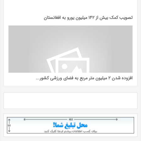
تصویب کمک بیش از ۱۴۲ میلیون یورو به افغانستان
افزوده شدن ۲ میلیون متر مربع به فضای ورزشی کشور...