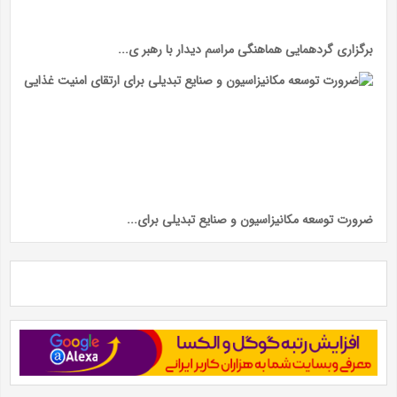
برگزاری گردهمایی هماهنگی مراسم دیدار با رهبر ی...
ضرورت توسعه مکانیزاسیون و صنایع تبدیلی برای...