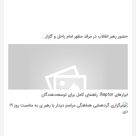
حضور رهبر انقلاب در مرقد مطهر امام راحل و گلزار...
ابزارهای Raptor: راهنمای کامل برای توسعه‌دهندگان