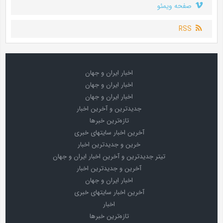
صفحه ویمئو
RSS
اخبار ایران و جهان
اخبار ایران و جهان
اخبار ایران و جهان
جدیدترین و آخرین اخبار
تازه‌ترین خبرها
آخرین اخبار سایتهای خبری
خرین و جدیدترین اخبار
تیتر جدیدترین و آخرین اخبار ایران و جهان
آخرین و جدیدترین اخبار
اخبار ایران و جهان
آخرین اخبار سایتهای خبری
اخبار
تازه‌ترین خبرها