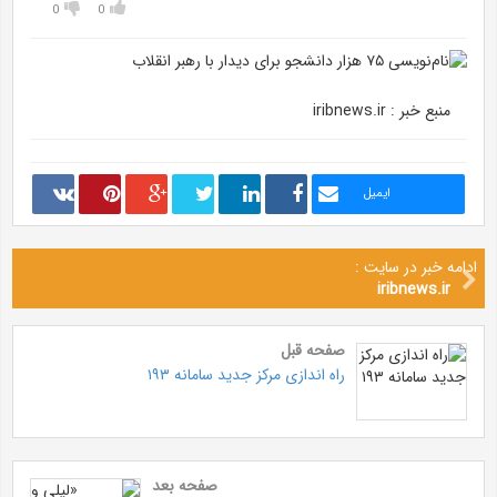
0
0
منبع خبر : iribnews.ir
ایمیل
ادامه خبر در سایت :
iribnews.ir
صفحه قبل
راه اندازی مرکز جدید سامانه ۱۹۳
صفحه بعد