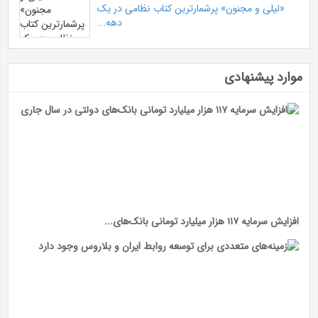
«لیلی و مجنون» پرشمارترین کتاب نظامی در یک
دهه...
موارد پیشنهادی
افزایش سرمایه ۱۱۷ هزار میلیارد تومانی بانک‌های...