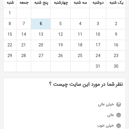
یک شنبه
دوشنبه
سه شنبه
چهارشنبه
پنج شنبه
جمعه
شنبه
1
8
7
6
5
4
3
2
15
14
13
12
11
10
9
22
21
20
19
18
17
16
29
28
27
26
25
24
23
31
30
نظر شما در مورد این سایت چیست ؟
خیلی عالی
عالی
خیلی خوب