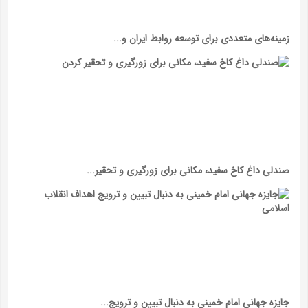
زمینه‌های متعددی برای توسعه روابط ایران و...
صندلی داغ کاخ سفید، مکانی برای زورگیری و تحقیر...
جایزه جهانی امام خمینی به دنبال تبیین و ترویج...