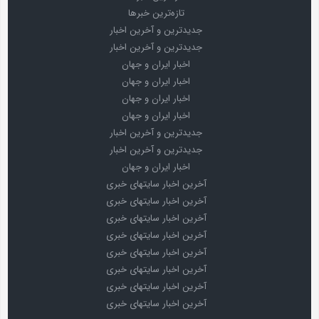
تازه‌ترین خبرها
جدیدترین و آخرین اخبار
جدیدترین و آخرین اخبار
اخبار ایران و جهان
اخبار ایران و جهان
اخبار ایران و جهان
اخبار ایران و جهان
جدیدترین و آخرین اخبار
جدیدترین و آخرین اخبار
اخبار ایران و جهان
آخرین اخبار سایتهای خبری
آخرین اخبار سایتهای خبری
آخرین اخبار سایتهای خبری
آخرین اخبار سایتهای خبری
آخرین اخبار سایتهای خبری
آخرین اخبار سایتهای خبری
آخرین اخبار سایتهای خبری
آخرین اخبار سایتهای خبری