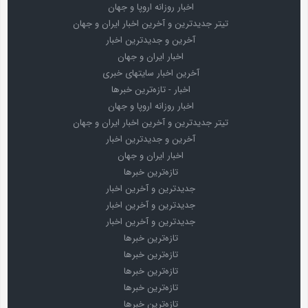
اخبار روزانه اروپا و جهان
تیتر جدیدترین و آخرین اخبار ایران و جهان
آخرین و جدیدترین اخبار
اخبار ایران و جهان
آخرین اخبار سایتهای خبری
اخبار - تازه‌ترین خبرها
اخبار روزانه اروپا و جهان
تیتر جدیدترین و آخرین اخبار ایران و جهان
آخرین و جدیدترین اخبار
اخبار ایران و جهان
تازه‌ترین خبرها
جدیدترین و آخرین اخبار
جدیدترین و آخرین اخبار
جدیدترین و آخرین اخبار
تازه‌ترین خبرها
تازه‌ترین خبرها
تازه‌ترین خبرها
تازه‌ترین خبرها
تازه‌ترین خبرها