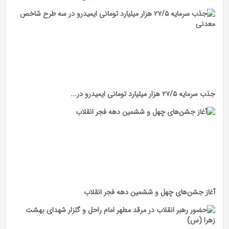
جذب سرمایه ۲۷/۵ هزار میلیارد تومانی ایمیدرو در...
آغاز جشن‌های چهل و ششمین دهه فجر انقلاب