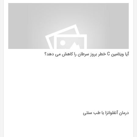
آیا ویتامین C خطر بروز سرطان را کاهش می دهد؟
درمان آنفلوانزا با طب سنتی