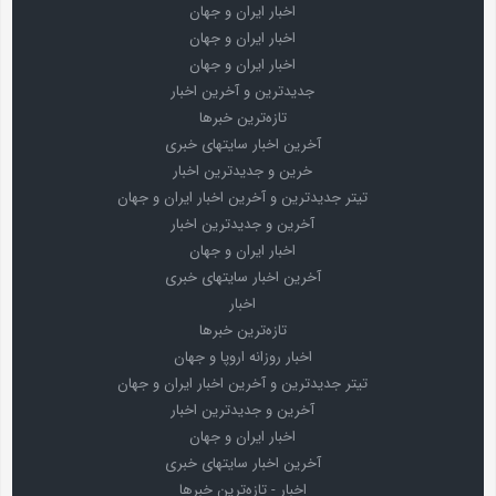
اخبار ایران و جهان
اخبار ایران و جهان
اخبار ایران و جهان
جدیدترین و آخرین اخبار
تازه‌ترین خبرها
آخرین اخبار سایتهای خبری
خرین و جدیدترین اخبار
تیتر جدیدترین و آخرین اخبار ایران و جهان
آخرین و جدیدترین اخبار
اخبار ایران و جهان
آخرین اخبار سایتهای خبری
اخبار
تازه‌ترین خبرها
اخبار روزانه اروپا و جهان
تیتر جدیدترین و آخرین اخبار ایران و جهان
آخرین و جدیدترین اخبار
اخبار ایران و جهان
آخرین اخبار سایتهای خبری
اخبار - تازه‌ترین خبرها