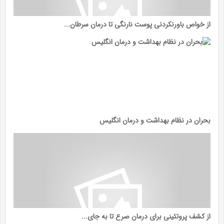
از خواص باورنکردنی پوست نارنگی تا درمان سرطان...
بحران در نظام بهداشت و درمان انگلیس
از کشف پروتئینی برای درمان صرع تا به جای...