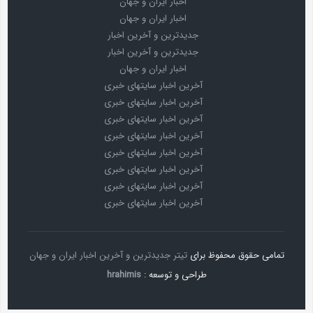
اخبار ایران و جهان
اخبار ایران و جهان
جدیدترین و آخرین اخبار
جدیدترین و آخرین اخبار
اخبار ایران و جهان
آخرین اخبار سایتهای خبری
آخرین اخبار سایتهای خبری
آخرین اخبار سایتهای خبری
آخرین اخبار سایتهای خبری
آخرین اخبار سایتهای خبری
آخرین اخبار سایتهای خبری
آخرین اخبار سایتهای خبری
آخرین اخبار سایتهای خبری
تمامی حقوق محفوظ برای
تیتر جدیدترین و آخرین اخبار ایران و جهان
طراحی و توسعه :
hrahimis