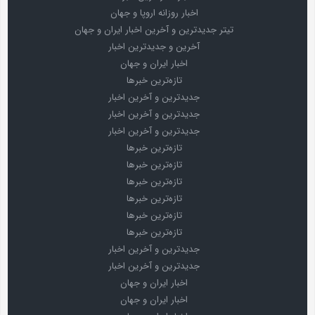
اخبار روزانه اروپا و جهان
تیتر جدیدترین و آخرین اخبار ایران و جهان
آخرین و جدیدترین اخبار
اخبار ایران و جهان
تازه‌ترین خبرها
جدیدترین و آخرین اخبار
جدیدترین و آخرین اخبار
جدیدترین و آخرین اخبار
تازه‌ترین خبرها
تازه‌ترین خبرها
تازه‌ترین خبرها
تازه‌ترین خبرها
تازه‌ترین خبرها
تازه‌ترین خبرها
جدیدترین و آخرین اخبار
جدیدترین و آخرین اخبار
اخبار ایران و جهان
اخبار ایران و جهان