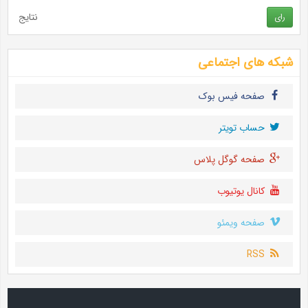
نتایج
رای
شبکه های اجتماعی
صفحه فیس بوک
حساب تويتر
صفحه گوگل پلاس
کانال یوتیوب
صفحه ویمئو
RSS