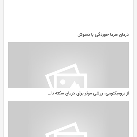
درمان سرما خوردگی با دمنوش
از ترومبکتومی، روشی موثر برای درمان سکته تا...