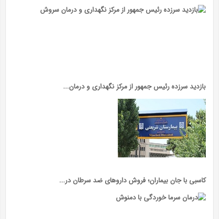
بازدید سرزده رئیس جمهور از مرکز نگهداری و درمان...
کاسبی با جان بیماران؛ فروش داروهای ضد سرطان در...