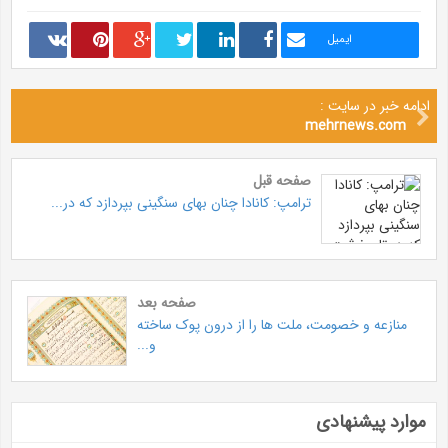
ایمیل
ادامه خبر در سایت :
mehrnews.com
صفحه قبل
ترامپ: کانادا چنان بهای سنگینی بپردازد که در...
صفحه بعد
منازعه و خصومت، ملت ها را از درون پوک ساخته
و...
موارد پیشنهادی