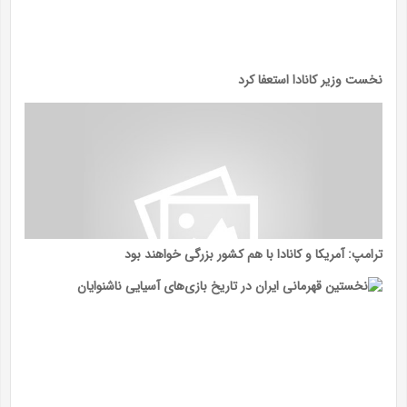
نخست وزیر کانادا استعفا کرد
ترامپ: آمریکا و کانادا با هم کشور بزرگی خواهند بود