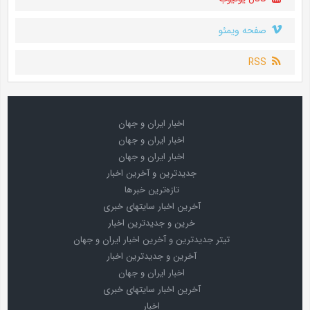
صفحه ویمئو
RSS
اخبار ایران و جهان
اخبار ایران و جهان
اخبار ایران و جهان
جدیدترین و آخرین اخبار
تازه‌ترین خبرها
آخرین اخبار سایتهای خبری
خرین و جدیدترین اخبار
تیتر جدیدترین و آخرین اخبار ایران و جهان
آخرین و جدیدترین اخبار
اخبار ایران و جهان
آخرین اخبار سایتهای خبری
اخبار