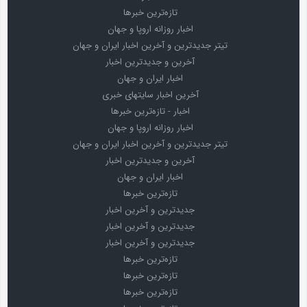
تازه‌ترین خبرها
اخبار روزانه اروپا و جهان
تیتر جدیدترین و آخرین اخبار ایران و جهان
آخرین و جدیدترین اخبار
اخبار ایران و جهان
آخرین اخبار سایتهای خبری
اخبار - تازه‌ترین خبرها
اخبار روزانه اروپا و جهان
تیتر جدیدترین و آخرین اخبار ایران و جهان
آخرین و جدیدترین اخبار
اخبار ایران و جهان
تازه‌ترین خبرها
جدیدترین و آخرین اخبار
جدیدترین و آخرین اخبار
جدیدترین و آخرین اخبار
تازه‌ترین خبرها
تازه‌ترین خبرها
تازه‌ترین خبرها