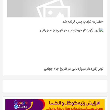
احضاریه ترامپ پس گرفته شد
نویر رکورددار دروازه‌بانی در تاریخ جام‌ جهانی