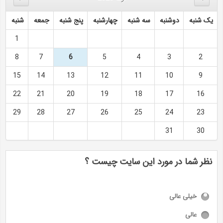
یک شنبه
دوشنبه
سه شنبه
چهارشنبه
پنج شنبه
جمعه
شنبه
1
8
7
6
5
4
3
2
15
14
13
12
11
10
9
22
21
20
19
18
17
16
29
28
27
26
25
24
23
31
30
نظر شما در مورد این سایت چیست ؟
خیلی عالی
عالی