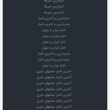
تازه‌ترین خبرها
تازه‌ترین خبرها
تازه‌ترین خبرها
جدیدترین و آخرین اخبار
جدیدترین و آخرین اخبار
اخبار ایران و جهان
اخبار ایران و جهان
اخبار ایران و جهان
اخبار ایران و جهان
جدیدترین و آخرین اخبار
جدیدترین و آخرین اخبار
اخبار ایران و جهان
آخرین اخبار سایتهای خبری
آخرین اخبار سایتهای خبری
آخرین اخبار سایتهای خبری
آخرین اخبار سایتهای خبری
آخرین اخبار سایتهای خبری
آخرین اخبار سایتهای خبری
آخرین اخبار سایتهای خبری