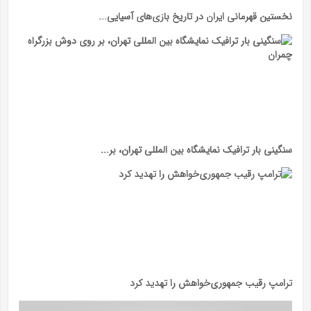
نخستین قهرمانی ایران در تاریخ بازی‌های آسیایی...
سنگینی بار ترافیک نمایشگاه بین المللی تهران، بر...
ترامپ رقیب جمهوری‌خواهش را تهدید کرد