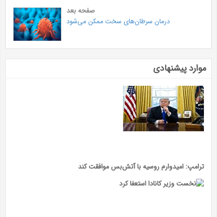
صفحه بعد
درمان سرطان‌های سخت ممکن می‌شود
موارد پیشنهادی
ترامپ: امیدوارم روسیه با آتش‌بس موافقت کند