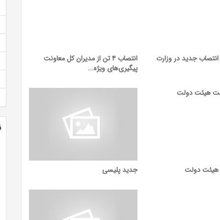
مضای احکام ۶ انتصاب جدید در وزارت
انتصاب ۴ تن از مدیران کل معاونت
پیگیری‌های ویژه...
ن
هیئت دولت
جدید پلیسی