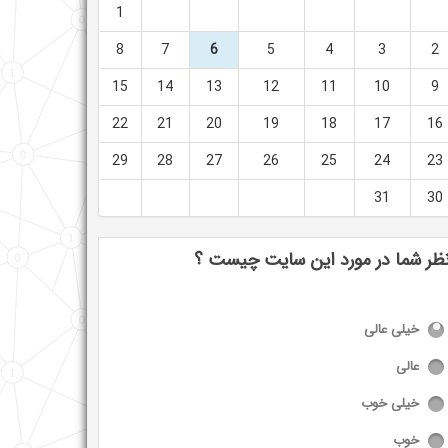
1
8
7
6
5
4
3
2
15
14
13
12
11
10
9
22
21
20
19
18
17
16
29
28
27
26
25
24
23
31
30
ظر شما در مورد این سایت چیست ؟
خیلی عالی
عالی
خیلی خوب
خوب