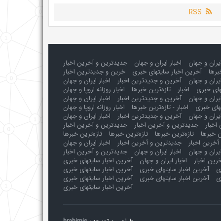
RSS
ایران و جهان
اخبار ایران و جهان
جدیدترین و آخرین اخبار
برها
آخرین اخبار سایتهای خبری
خرین و جدیدترین اخبار
یران و جهان
آخرین و جدیدترین اخبار
اخبار ایران و جهان
های خبری
اخبار
تازه‌ترین خبرها
اخبار روزانه اروپا و جهان
یران و جهان
آخرین و جدیدترین اخبار
اخبار ایران و جهان
های خبری
اخبار - تازه‌ترین خبرها
اخبار روزانه اروپا و جهان
یران و جهان
آخرین و جدیدترین اخبار
اخبار ایران و جهان
اخبار
جدیدترین و آخرین اخبار
جدیدترین و آخرین اخبار
ن خبرها
تازه‌ترین خبرها
تازه‌ترین خبرها
تازه‌ترین خبرها
آخرین اخبار
جدیدترین و آخرین اخبار
اخبار ایران و جهان
ایران و جهان
اخبار ایران و جهان
جدیدترین و آخرین اخبار
رین اخبار
اخبار ایران و جهان
آخرین اخبار سایتهای خبری
ی
آخرین اخبار سایتهای خبری
آخرین اخبار سایتهای خبری
ی
آخرین اخبار سایتهای خبری
آخرین اخبار سایتهای خبری
آخرین اخبار سایتهای خبری