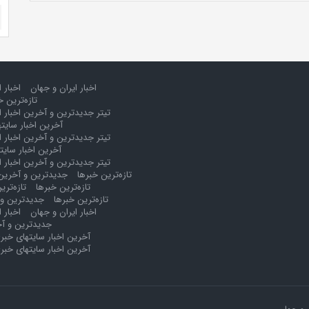
اخبار ایران و جهان
اخبار 
تازه‌ترین خ
تیتر جدیدترین و آخرین اخبار ا
آخرین اخبار سایت
تیتر جدیدترین و آخرین اخبار ا
آخرین اخبار سایت
تیتر جدیدترین و آخرین اخبار ا
تازه‌ترین خبرها
جدیدترین و آخرین 
تازه‌ترین خبرها
تازه‌تری
تازه‌ترین خبرها
جدیدترین و 
اخبار ایران و جهان
اخبار 
جدیدترین و آخ
آخرین اخبار سایتهای خبر
آخرین اخبار سایتهای خبر