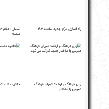
راه اندازی مرکز جدید سامانه ۱۹۳
ا
صمت
وزیر فرهنگ و ارشاد: شورای فرهنگ
حاشیه نشست 
عمومی با ساختار...