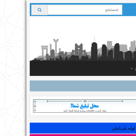
ی
لوله‌ پلی‌اتیلن