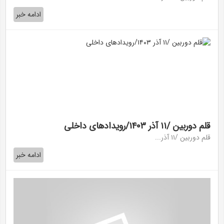
ادامه خبر
قلم دوربین /۱۱ آذر ۱۴۰۳/رویداد‌های داخلی
قلم دوربین /۱۱ آذر...
ادامه خبر