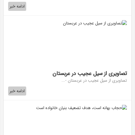
ادامه خبر
تصاویری از سیل عجیب در عربستان
تصاویری از سیل عجیب در عربستان -...
ادامه خبر