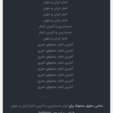
اخبار ایران و جهان
اخبار ایران و جهان
اخبار ایران و جهان
اخبار ایران و جهان
جدیدترین و آخرین اخبار
جدیدترین و آخرین اخبار
اخبار ایران و جهان
آخرین اخبار سایتهای خبری
آخرین اخبار سایتهای خبری
آخرین اخبار سایتهای خبری
آخرین اخبار سایتهای خبری
آخرین اخبار سایتهای خبری
آخرین اخبار سایتهای خبری
آخرین اخبار سایتهای خبری
آخرین اخبار سایتهای خبری
تمامی حقوق محفوظ برای
تیتر جدیدترین و آخرین اخبار ایران و جهان
طراحی و توسعه :
hrahimis