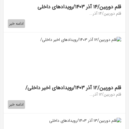
قلم دوربین/۱۴ آذر ۱۴۰۳/رویداد‌های داخلی
قلم دوربین/۱۴ آذر...
ادامه خبر
قلم دوربین/۱۲ آذر ۱۴۰۳/رویداد‌های اخیر داخلی/
قلم دوربین/۱۲ آذر...
ادامه خبر