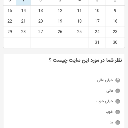
8
7
6
5
4
3
2
15
14
13
12
11
10
9
22
21
20
19
18
17
16
29
28
27
26
25
24
23
31
30
نظر شما در مورد این سایت چیست ؟
خیلی عالی
عالی
خیلی خوب
خوب
بد