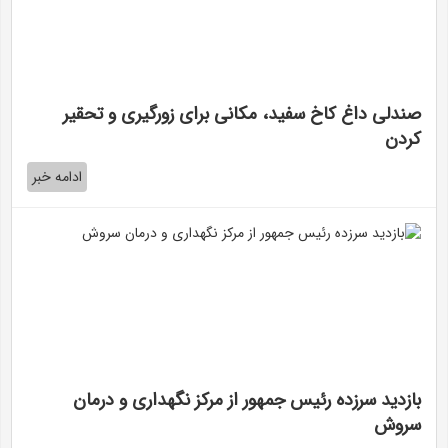
صندلی داغ کاخ سفید، مکانی برای زورگیری و تحقیر
کردن
ادامه خبر
بازدید سرزده رئیس جمهور از مرکز نگهداری و درمان
سروش