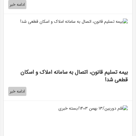
ادامه خبر
بیمه تسلیم قانون، اتصال به سامانه املاک و اسکان
قطعی شد!
ادامه خبر