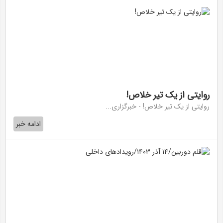
روایتی از یک تیر خلاص!
روایتی از یک تیر خلاص! - خبرگزاری...
ادامه خبر