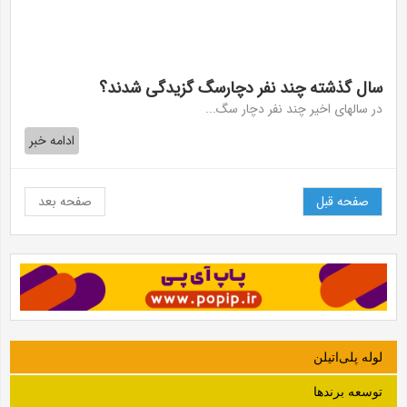
سال گذشته چند نفر دچارسگ گزیدگی شدند؟
در سالهای اخیر چند نفر دچار سگ...
ادامه خبر
صفحه قبل
صفحه بعد
لوله‌ پلی‌اتیلن
توسعه برندها