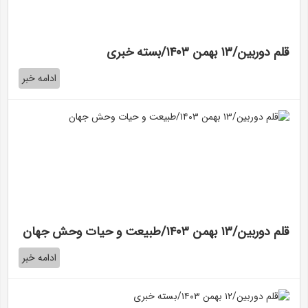
قلم دوربین/۱۳ بهمن ۱۴۰۳/بسته خبری
ادامه خبر
قلم دوربین/۱۳ بهمن ۱۴۰۳/طبیعت و حیات وحش جهان
ادامه خبر