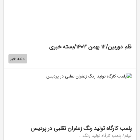
قلم دوربین/۱۲ بهمن ۱۴۰۳/بسته خبری
ادامه خبر
پلمب کارگاه تولید رنگ زعفران تقلبی در پردیس
فیلم/ پلمب کارگاه تولید رنگ...