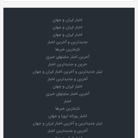
اخبار ایران و جهان
اخبار ایران و جهان
اخبار ایران و جهان
جدیدترین و آخرین اخبار
تازه‌ترین خبرها
آخرین اخبار سایتهای خبری
خرین و جدیدترین اخبار
تیتر جدیدترین و آخرین اخبار ایران و جهان
آخرین و جدیدترین اخبار
اخبار ایران و جهان
آخرین اخبار سایتهای خبری
اخبار
تازه‌ترین خبرها
اخبار روزانه اروپا و جهان
تیتر جدیدترین و آخرین اخبار ایران و جهان
آخرین و جدیدترین اخبار