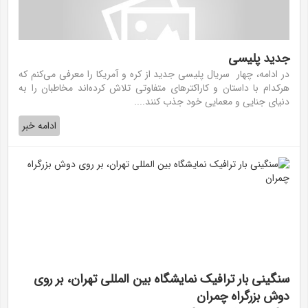
جدید پلیسی
در ادامه، چهار سریال پلیسی جدید از کره و آمریکا را معرفی می‌کنم که
هرکدام با داستان و کاراکترهای متفاوتی تلاش کرده‌اند مخاطبان را به
دنیای جنایی و معمایی خود جذب کنند....
ادامه خبر
سنگینی بار ترافیک نمایشگاه بین المللی تهران، بر روی
دوش بزرگراه چمران