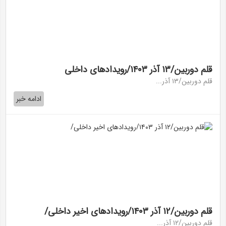
قلم دوربین/۱۳ آذر ۱۴۰۳/رویداد‌های داخلی
قلم دوربین/۱۳ آذر...
ادامه خبر
قلم دوربین/۱۲ آذر ۱۴۰۳/رویداد‌های اخیر داخلی/
قلم دوربین/۱۲ آذر...