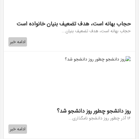
حجاب بهانه است، هدف تضعیف بنیان خانواده است
حجاب بهانه است، هدف تضعیف بنیان...
ادامه خبر
روز دانشجو چطور روز دانشجو شد؟
۱۶ آذر چطور روز دانشجو نامگذاری...
ادامه خبر