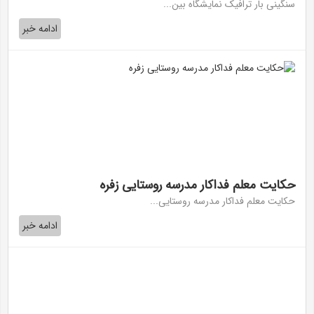
سنگینی بار ترافیک نمایشگاه بین...
ادامه خبر
حکایت معلم فداکار مدرسه روستایی زفره
حکایت معلم فداکار مدرسه روستایی...
ادامه خبر