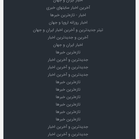
اخبار ایران و جهان
آخرین اخبار سایتهای خبری
اخبار - تازه‌ترین خبرها
اخبار روزانه اروپا و جهان
تیتر جدیدترین و آخرین اخبار ایران و جهان
آخرین و جدیدترین اخبار
اخبار ایران و جهان
تازه‌ترین خبرها
جدیدترین و آخرین اخبار
جدیدترین و آخرین اخبار
جدیدترین و آخرین اخبار
تازه‌ترین خبرها
تازه‌ترین خبرها
تازه‌ترین خبرها
تازه‌ترین خبرها
تازه‌ترین خبرها
تازه‌ترین خبرها
جدیدترین و آخرین اخبار
جدیدترین و آخرین اخبار