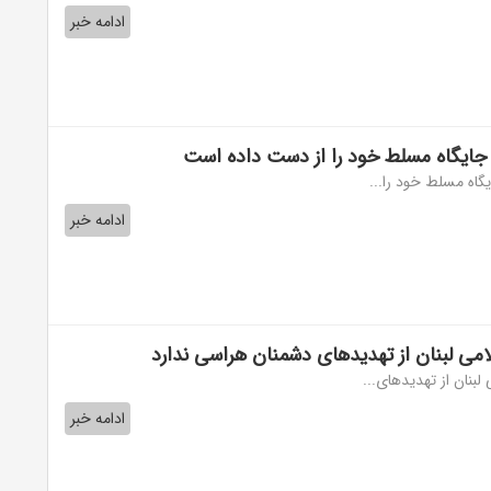
ادامه خبر
ا جایگاه مسلط خود را از دست داده است
یگاه مسلط خود را...
ادامه خبر
می لبنان از تهدیدهای دشمنان هراسی ندارد
بنان از تهدیدهای...
ادامه خبر