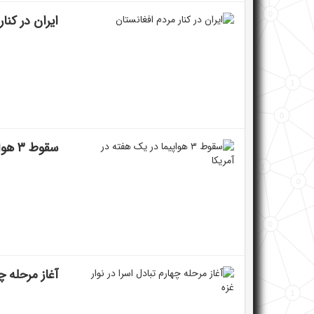
ایران در کنا
سقوط ۳ هواپیما در یک هفته در آمریکا
آغاز مرحله چه