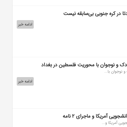
تا در کره جنوبی بی‌سابقه نیست
ادامه خبر
دک و نوجوان با محوریت فلسطین در بغداد
 نوجوان با...
ادامه خبر
جویی آمریکا و ماجرای ۲ نامه
ویی آمریکا و...