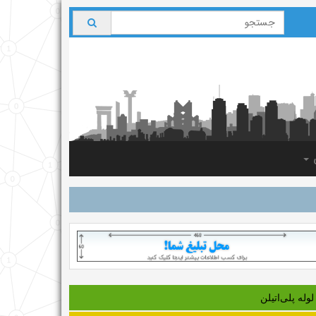
ی
لوله‌ پلی‌اتیلن