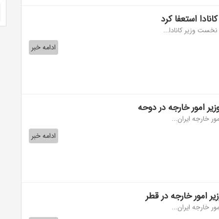
نادا استعفا کرد
نخست وزیر کانادا...
ادامه خبر
زیر امور خارجه در دوحه
ور خارجه ایران...
ادامه خبر
زیر امور خارجه در قطر
ور خارجه ایران...