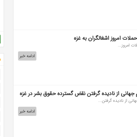
ادامه خبر
ش
هانی از نادیده گرفتن نقض گسترده حقوق بشر در غزه
ی از نادیده گرفتن...
ادامه خبر