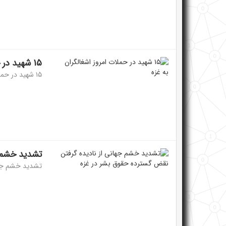
۱۵ شهید در حملات امروز اشغالگران به غزه
۱۵ شهید در حملات امروز...
تشدید خشم ج
تشدید خشم جهان