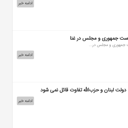
ادامه خبر
است جمهوری و مجلس در غنا
ت جمهوری و مجلس در...
ادامه خبر
دولت لبنان و حزب‌الله تفاوت قائل نمی شود
ادامه خبر