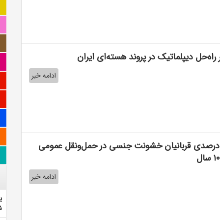
بر راه‌حل دیپلماتیک در پروند هسته‌ای ایران
ادامه خبر
فزایش ۸۶ درصدی قربانیان خشونت جنسی در حمل‌و‌نقل عمومی
ادامه خبر
ی
ش