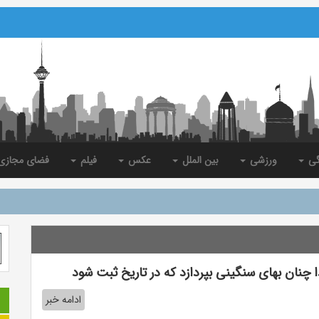
گی
ورزشی
بین الملل
عکس
فیلم
فضای مجاز
ا چنان بهای سنگینی بپردازد که در تاریخ ثبت شود
ادامه خبر