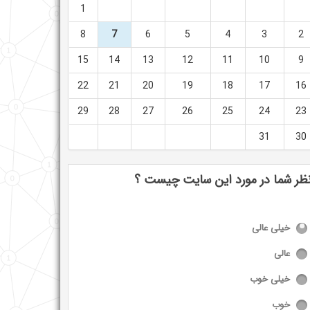
1
8
7
6
5
4
3
2
15
14
13
12
11
10
9
22
21
20
19
18
17
16
29
28
27
26
25
24
23
31
30
ظر شما در مورد این سایت چیست ؟
خیلی عالی
عالی
خیلی خوب
خوب