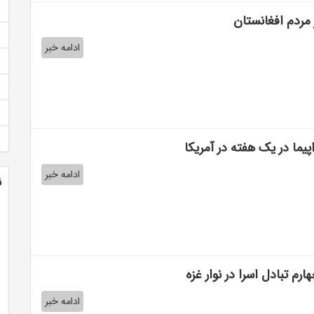
ر مردم افغانستان
ادامه خبر
ادامه خبر
ن
ارم تبادل اسرا در نوار غزه
ادامه خبر